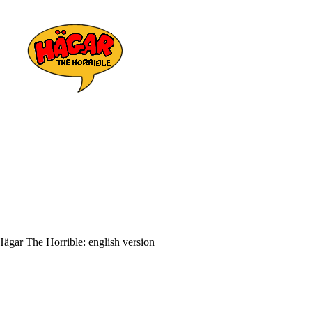
Hägar The Horrible: english version