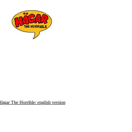
Hägar The Horrible: english version