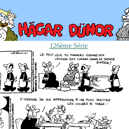
126ème Série