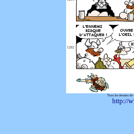
1202
Tous les dessins de
http://