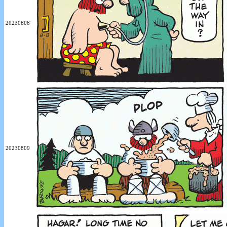
20230808
20230809