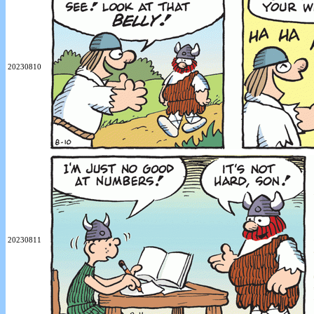
20230810
20230811