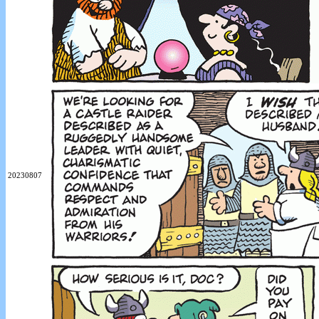
20230807