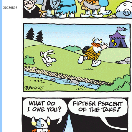
20230806