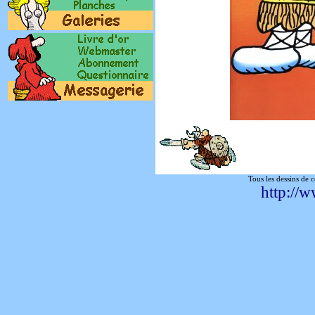
Tous les dessins de 
http://