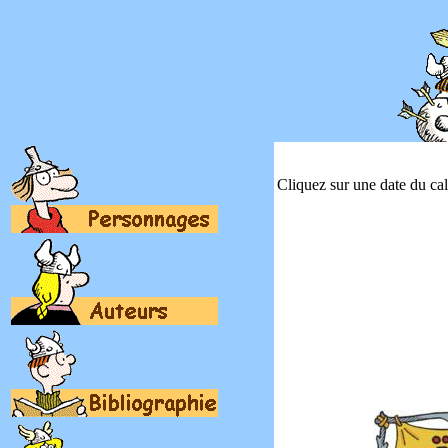
Cliquez sur une date du cale