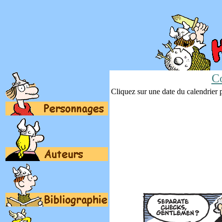
Co
Cliquez sur une date du calendrier po