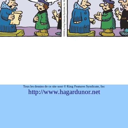
Tous les dessins de ce site sont © King Features Syndicate, Inc
http://www.hagardunor.net