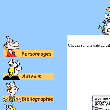
Cliquez sur une date du cale