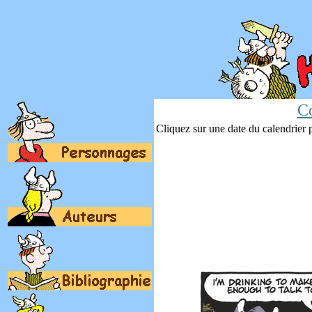
Co
Cliquez sur une date du calendrier po